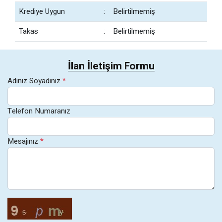
Krediye Uygun
:
Belirtilmemiş
Takas
:
Belirtilmemiş
İlan İletişim Formu
Adınız Soyadınız
*
Telefon Numaranız
Mesajınız
*