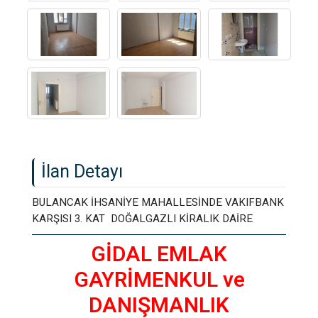
İlan Detayı
BULANCAK İHSANİYE MAHALLESİNDE VAKIFBANK
KARŞISI 3. KAT DOĞALGAZLI KİRALIK DAİRE
GİDAL EMLAK
GAYRİMENKUL ve
DANIŞMANLIK