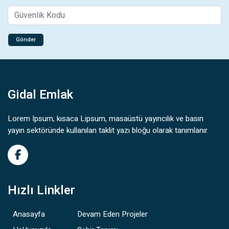
Gönder
Gidal Emlak
Lorem Ipsum, kısaca Lipsum, masaüstü yayıncılık ve basın
yayın sektöründe kullanılan taklit yazı bloğu olarak tanımlanır.
Hızlı Linkler
Anasayfa
Devam Eden Projeler