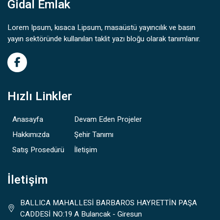
Gidal Emlak
Lorem Ipsum, kısaca Lipsum, masaüstü yayıncılık ve basın
yayın sektöründe kullanılan taklit yazı bloğu olarak tanımlanır.
Hızlı Linkler
Anasayfa
Devam Eden Projeler
Hakkımızda
Şehir Tanımı
Satış Prosedürü
İletişim
İletişim
BALLICA MAHALLESİ BARBAROS HAYRETTİN PAŞA
CADDESİ NO:19 A Bulancak - Giresun