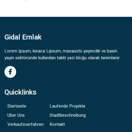
Gidal Emlak
Lorem Ipsum, kisaca Lipsum, masaüstü yayincilik ve basin
yayin sektöründe kullanilan taklit yazi bloğu olarak tanimlanir.
Quicklinks
Startseite
Laufende Projekte
Uber Uns
Stadtbeschreibung
Verkaufsverfahren
Kontakt