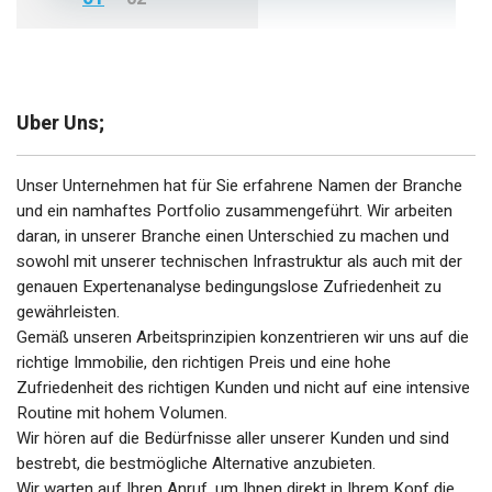
Uber Uns;
Unser Unternehmen hat für Sie erfahrene Namen der Branche
und ein namhaftes Portfolio zusammengeführt. Wir arbeiten
daran, in unserer Branche einen Unterschied zu machen und
sowohl mit unserer technischen Infrastruktur als auch mit der
genauen Expertenanalyse bedingungslose Zufriedenheit zu
gewährleisten.
Gemäß unseren Arbeitsprinzipien konzentrieren wir uns auf die
richtige Immobilie, den richtigen Preis und eine hohe
Zufriedenheit des richtigen Kunden und nicht auf eine intensive
Routine mit hohem Volumen.
Wir hören auf die Bedürfnisse aller unserer Kunden und sind
bestrebt, die bestmögliche Alternative anzubieten.
Wir warten auf Ihren Anruf, um Ihnen direkt in Ihrem Kopf die