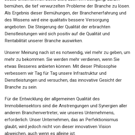
bemühen, die tief verwurzelten Probleme der Branche zu lösen.
Als Ergebnis dieser Bemühungen, der Branchenerfahrung und
des Wissens wird eine qualitativ bessere Versorgung
angeboten. Die Steigerung der Qualität der erbrachten
Dienstleistungen wird sich positiv auf die Qualität und
Rentabilität unserer Branche auswirken.
Unserer Meinung nach ist es notwendig, viel mehr zu geben, um
mehr zu bekommen. Sie werden mehr verdienen, wenn Sie
etwas Besseres anbieten können. Mit dieser Philosophie
verbessern wir Tag für Tag unsere Infrastruktur und
Dienstleistungen und versuchen, das innovative Gesicht der
Branche zu sein.
Für die Entwicklung der allgemeinen Qualität des
Immobiliensektors sind die Anstrengungen und Synergien aller
anderen Branchenvertreter, wie unseres Unternehmens,
erforderlich. Unser Unternehmen, das an Perfektionismus
glaubt, wird jedoch nicht von dieser innovativen Vision
abweichen, auch wenn es alleine ist.