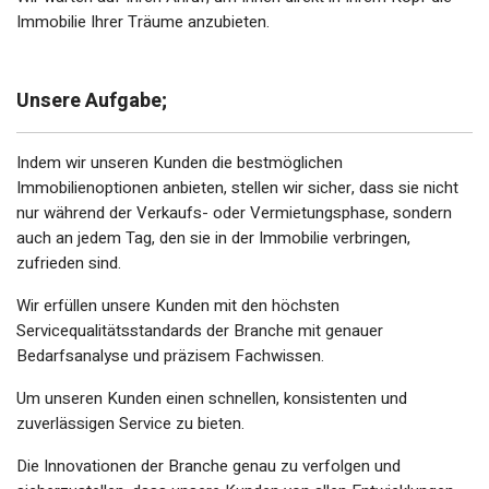
Immobilie Ihrer Träume anzubieten.
Unsere Aufgabe;
Indem wir unseren Kunden die bestmöglichen
Immobilienoptionen anbieten, stellen wir sicher, dass sie nicht
nur während der Verkaufs- oder Vermietungsphase, sondern
auch an jedem Tag, den sie in der Immobilie verbringen,
zufrieden sind.
Wir erfüllen unsere Kunden mit den höchsten
Servicequalitätsstandards der Branche mit genauer
Bedarfsanalyse und präzisem Fachwissen.
Um unseren Kunden einen schnellen, konsistenten und
zuverlässigen Service zu bieten.
Die Innovationen der Branche genau zu verfolgen und