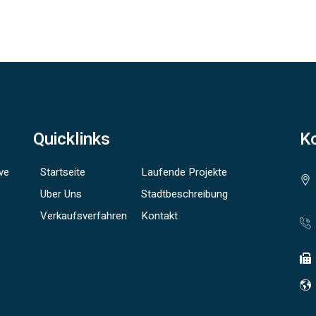
Quicklinks
K
ve
Startseite
Laufende Projekte
Uber Uns
Stadtbeschreibung
Verkaufsverfahren
Kontakt