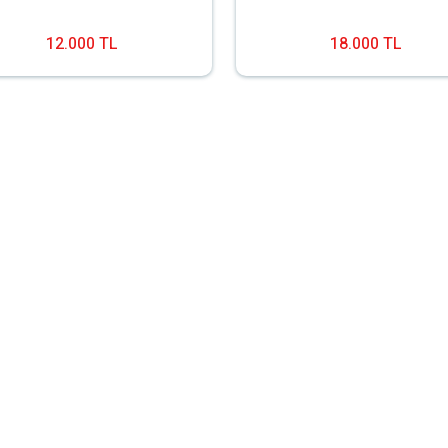
12.000 TL
18.000 TL